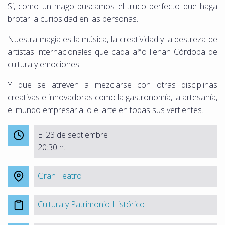
Si, como un mago buscamos el truco perfecto que haga
brotar la curiosidad en las personas.
Nuestra magia es la música, la creatividad y la destreza de
artistas internacionales que cada año llenan Córdoba de
cultura y emociones.
Y que se atreven a mezclarse con otras disciplinas
creativas e innovadoras como la gastronomía, la artesanía,
el mundo empresarial o el arte en todas sus vertientes.
El 23 de septiembre
20:30 h.
Gran Teatro
Cultura y Patrimonio Histórico