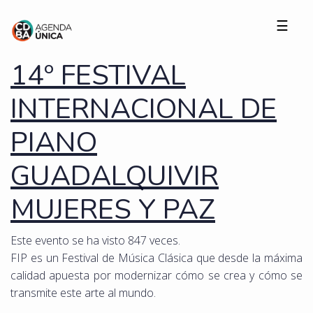
☰
14º FESTIVAL
INTERNACIONAL DE
PIANO
GUADALQUIVIR
MUJERES Y PAZ
Este evento se ha visto 847 veces.
FIP es un Festival de Música Clásica que desde la máxima
calidad apuesta por modernizar cómo se crea y cómo se
transmite este arte al mundo.