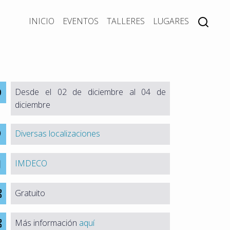
INICIO
EVENTOS
TALLERES
LUGARES
Desde el 02 de diciembre al 04 de
diciembre
Diversas localizaciones
IMDECO
Gratuito
Más información
aquí