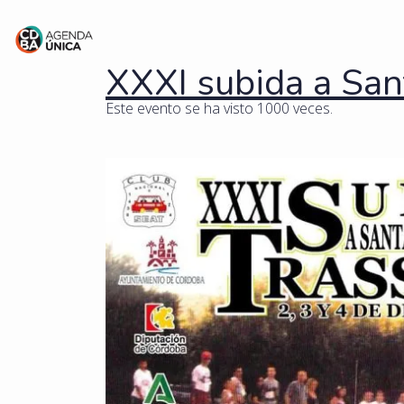
XXXI subida a San
Este evento se ha visto 1000 veces.