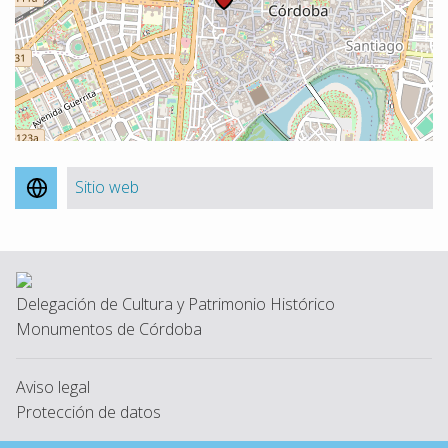
Sitio web
Delegación de Cultura y Patrimonio Histórico
Monumentos de Córdoba
Aviso legal
Protección de datos