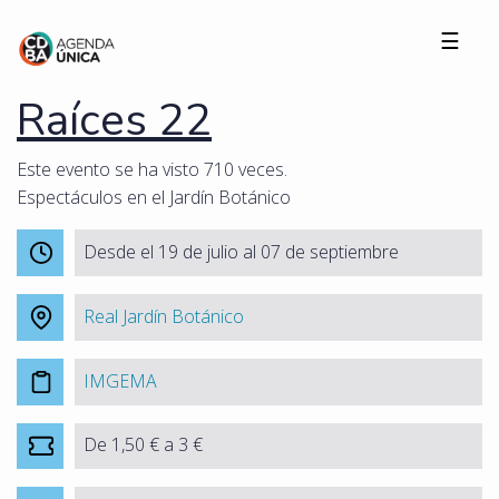
☰
Raíces 22
Este evento se ha visto 710 veces.
Espectáculos en el Jardín Botánico
Desde el 19 de julio al 07 de septiembre
Real Jardín Botánico
IMGEMA
De 1,50 € a 3 €