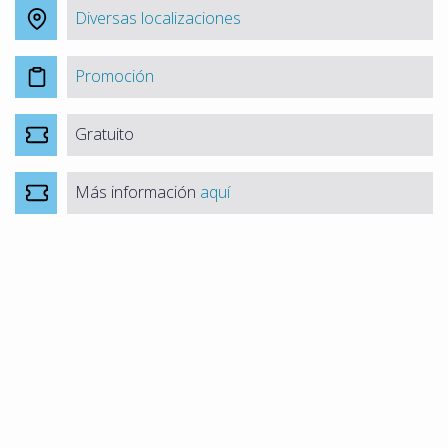
Diversas localizaciones
Promoción
Gratuito
Más información
aquí