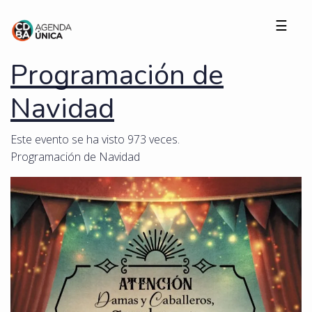
☰
Programación de
Navidad
Este evento se ha visto 973 veces.
Programación de Navidad