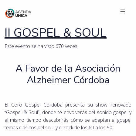
☰
II GOSPEL & SOUL
Este evento se ha visto 670 veces.
A Favor de la Asociación
Alzheimer Córdoba
El Coro Gospel Córdoba presenta su show renovado
“Gospel & Soul”, donde te envolverás del sonido gospel y
al mismo tiempo descubrirás cómo se adaptan al gospel
temas clásicos del soul y el rock de los 60 a los 90.