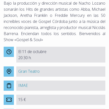
Bajo la producción y dirección musical de Nacho Lozano
sonarán los Hits de grandes artistas como Abba, Michael
Jackson, Aretha Franklin o Freddie Mercury en las 50
increíbles voces de Gospel Córdoba junto a la música del
reconocido pianista, arreglista y productor musical Nicolás
Barrena. Enciendan todos los sentidos. Bienvenidos al
Show «Gospel & Soul»
El 11 de octubre
20:30 h.
Gran Teatro
IMAE
15 €