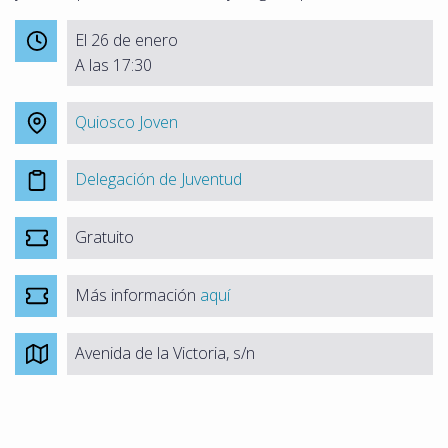
El 26 de enero
A las 17:30
Quiosco Joven
Delegación de Juventud
Gratuito
Más información
aquí
Avenida de la Victoria, s/n