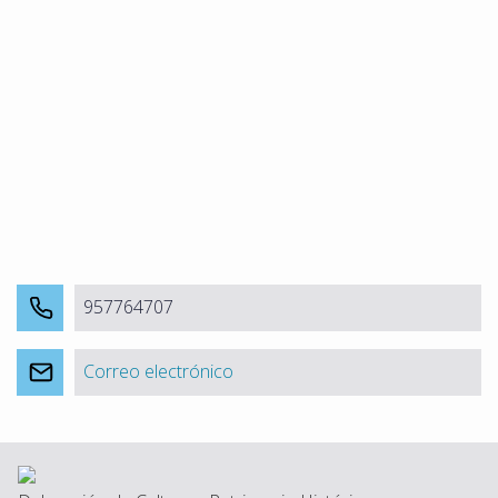
957764707
Correo electrónico