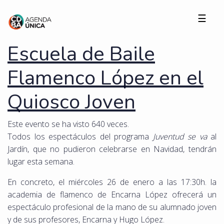
☰
Escuela de Baile
Flamenco López en el
Quiosco Joven
Este evento se ha visto 640 veces.
Todos los espectáculos del programa
Juventud se va
al
Jardín, que no pudieron celebrarse en Navidad, tendrán
lugar esta semana.
En concreto, el miércoles 26 de enero a las 17:30h. la
academia de flamenco de Encarna López ofrecerá un
espectáculo profesional de la mano de su alumnado joven
y de sus profesores, Encarna y Hugo López.