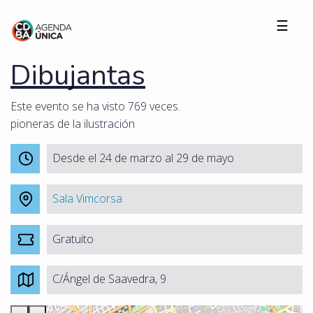
☰
Dibujantas
Este evento se ha visto 769 veces.
pioneras de la ilustración
Desde el 24 de marzo al 29 de mayo
Sala Vimcorsa
Gratuito
C/Ángel de Saavedra, 9