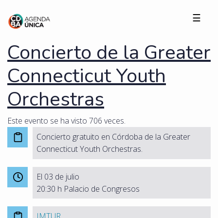
☰
Concierto de la Greater
Connecticut Youth
Orchestras
Este evento se ha visto 706 veces.
Concierto gratuito en Córdoba de la Greater
Connecticut Youth Orchestras.
El 03 de julio
20:30 h Palacio de Congresos
IMTUR