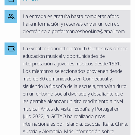
La entrada es gratuita hasta completar aforo.
Para información y reservas enviar un correo
electrónico a performancesbooking@gmail.com
La Greater Connecticut Youth Orchestras ofrece
educación musical y oportunidades de
interpretación a jóvenes músicos desde 1961.
Los miembros seleccionados provienen desde
más de 30 comunidades en Connecticut y,
siguiendo la filosofía de la escuela, trabajan duro
en un entorno social divertido y desafiante que
les permite alcanzar un alto rendimiento a nivel
musical. Antes de visitar España y Portugal en
Julio 2022, la GCTYO ha realizado giras
internacionales por Islandia, Escocia, Italia, China,
Austria y Alemania. Más información sobre