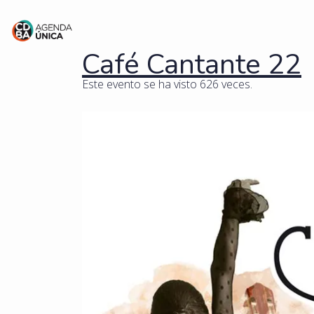
Café Cantante 22
Este evento se ha visto 626 veces.