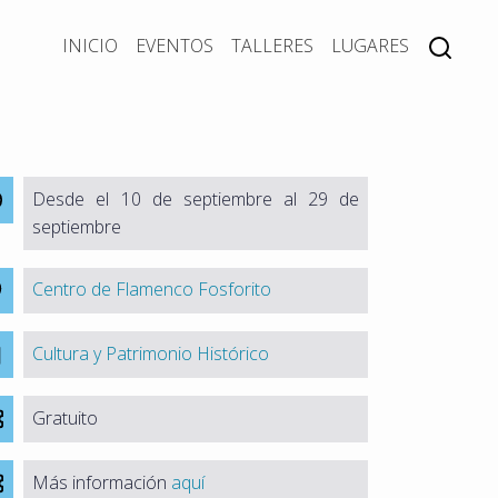
INICIO
EVENTOS
TALLERES
LUGARES
Desde el 10 de septiembre al 29 de
septiembre
Centro de Flamenco Fosforito
Cultura y Patrimonio Histórico
Gratuito
Más información
aquí