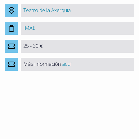
Teatro de la Axerquía
IMAE
25 - 30 €
Más información
aquí