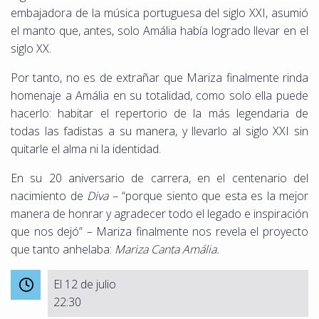
embajadora de la música portuguesa del siglo XXI, asumió
el manto que, antes, solo Amália había logrado llevar en el
siglo XX.
Por tanto, no es de extrañar que Mariza finalmente rinda
homenaje a Amália en su totalidad, como solo ella puede
hacerlo: habitar el repertorio de la más legendaria de
todas las fadistas a su manera, y llevarlo al siglo XXI sin
quitarle el alma ni la identidad.
En su 20 aniversario de carrera, en el centenario del
nacimiento de
Diva
– “porque siento que esta es la mejor
manera de honrar y agradecer todo el legado e inspiración
que nos dejó” – Mariza finalmente nos revela el proyecto
que tanto anhelaba:
Mariza Canta Amália.
El 12 de julio
22:30