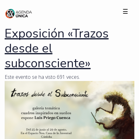
☰
Exposición «Trazos
desde el
subconsciente»
Este evento se ha visto 691 veces.