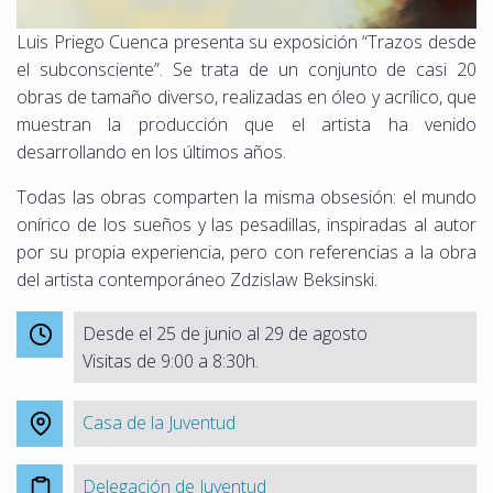
Luis Priego Cuenca presenta su exposición “Trazos desde
el subconsciente”. Se trata de un conjunto de casi 20
obras de tamaño diverso, realizadas en óleo y acrílico, que
muestran la producción que el artista ha venido
desarrollando en los últimos años.
Todas las obras comparten la misma obsesión: el mundo
onírico de los sueños y las pesadillas, inspiradas al autor
por su propia experiencia, pero con referencias a la obra
del artista contemporáneo Zdzislaw Beksinski.
Desde el 25 de junio al 29 de agosto
Visitas de 9:00 a 8:30h.
Casa de la Juventud
Delegación de Juventud