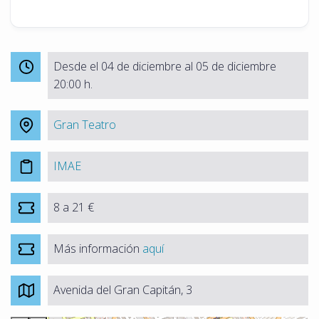
Desde el 04 de diciembre al 05 de diciembre
20:00 h.
Gran Teatro
IMAE
8 a 21 €
Más información
aquí
Avenida del Gran Capitán, 3