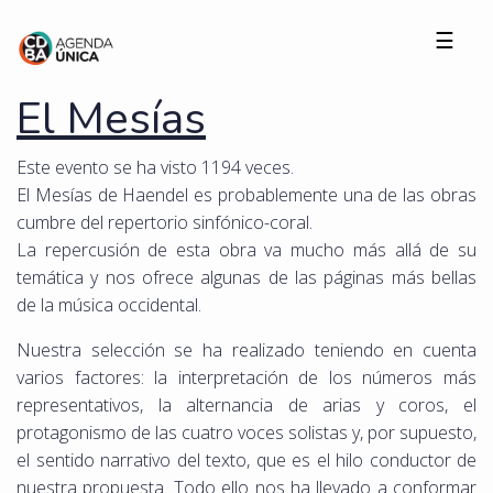
☰
El Mesías
Este evento se ha visto 1194 veces.
El Mesías de Haendel es probablemente una de las obras
cumbre del repertorio sinfónico-coral.
La repercusión de esta obra va mucho más allá de su
temática y nos ofrece algunas de las páginas más bellas
de la música occidental.
Nuestra selección se ha realizado teniendo en cuenta
varios factores: la interpretación de los números más
representativos, la alternancia de arias y coros, el
protagonismo de las cuatro voces solistas y, por supuesto,
el sentido narrativo del texto, que es el hilo conductor de
nuestra propuesta. Todo ello nos ha llevado a conformar