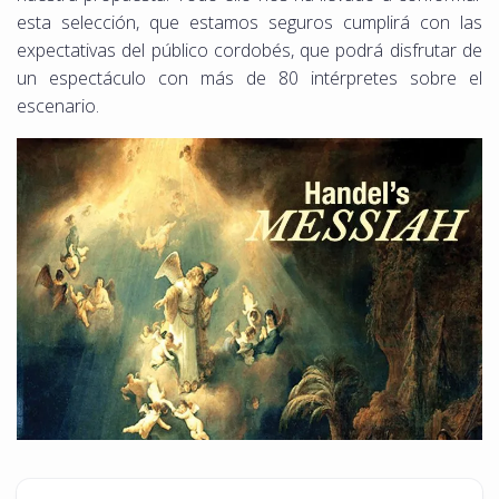
esta selección, que estamos seguros cumplirá con las
expectativas del público cordobés, que podrá disfrutar de
un espectáculo con más de 80 intérpretes sobre el
escenario.